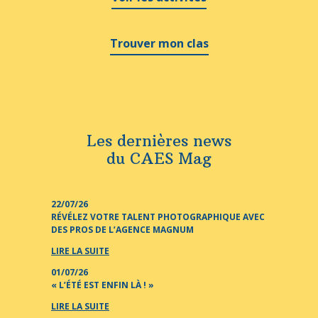
Trouver mon clas
Les dernières news
du CAES Mag
22/07/26
RÉVÉLEZ VOTRE TALENT PHOTOGRAPHIQUE AVEC
DES PROS DE L’AGENCE MAGNUM
LIRE LA SUITE
01/07/26
« L’ÉTÉ EST ENFIN LÀ ! »
LIRE LA SUITE