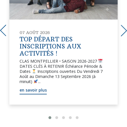
07 AOÛT 2026
TOP DÉPART DES
INSCRIPTIONS AUX
ACTIVITÉS !
CLAS MONTPELLIER • SAISON 2026-2027
DATES CLÉS À RETENIR Échéance Période &
Dates
Inscriptions ouvertes Du Vendredi 7
Août au Dimanche 13 Septembre 2026 (à
minuit)
...
en savoir plus