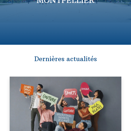
MONTPELLIER
Dernières actualités