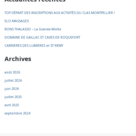
TOP DÉPART DES INSCRIPTIONS AUX ACTIVITÉS DU CLAS MONTPELLIER !
ELO MASSAGES
BONS THALASSO – La Grande-Motte
DOMAINE DE GAILLAC ET CAVES DE ROQUEFORT
CARRIERES DES LUMIERES et ST REMY
Archives
août 2026
juillet 2026
juin 2026
juillet 2025
avril 2025
septembre 2024