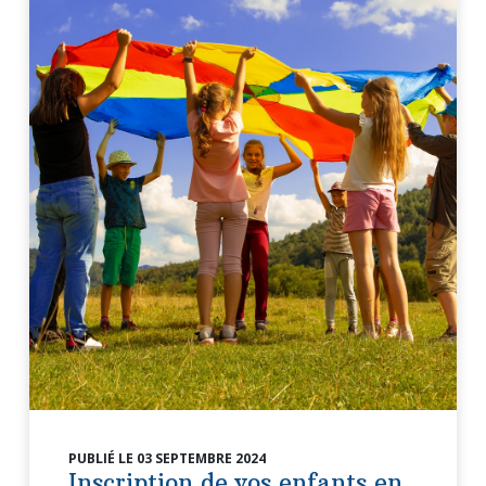
PUBLIÉ LE 03 SEPTEMBRE 2024
Inscription de vos enfants en