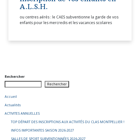
A.L.S.H.
ou centres aérés : le CAES subventionne la garde de vos
enfants pour les mercredis et les vacances scolaires
Rechercher
Rechercher
Accueil
Actualités
ACTIVITES ANNUELLES
TOP DÉPART DES INSCRIPTIONS AUX ACTIVITÉS DU CLAS MONTPELLIER !
INFOS IMPORTANTES SAISON 2026-2027
SALLES DE SPORT SUBVENTIONNÉES 2026-2027