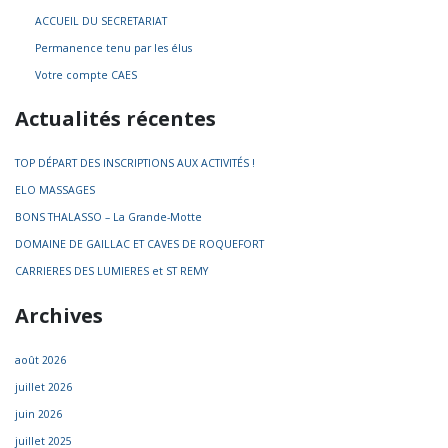
ACCUEIL DU SECRETARIAT
Permanence tenu par les élus
Votre compte CAES
Actualités récentes
TOP DÉPART DES INSCRIPTIONS AUX ACTIVITÉS !
ELO MASSAGES
BONS THALASSO – La Grande-Motte
DOMAINE DE GAILLAC ET CAVES DE ROQUEFORT
CARRIERES DES LUMIERES et ST REMY
Archives
août 2026
juillet 2026
juin 2026
juillet 2025